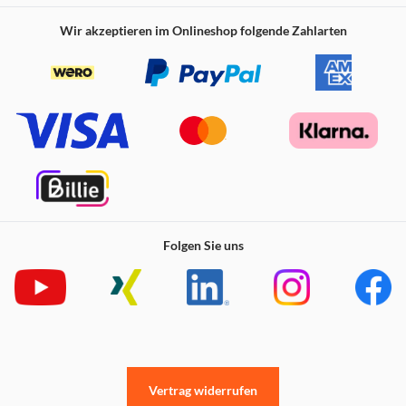
Wir akzeptieren im Onlineshop folgende Zahlarten
Folgen Sie uns
Vertrag widerrufen