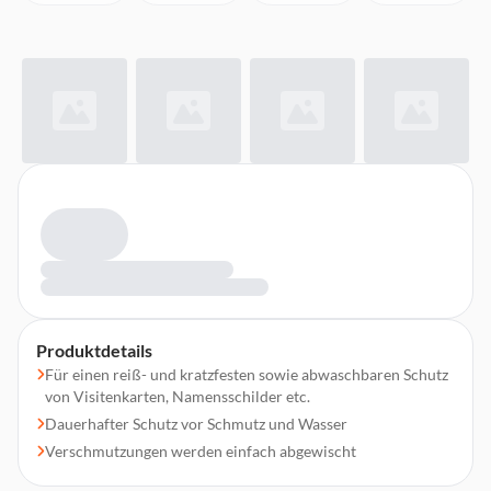
Produktdetails
Für einen reiß- und kratzfesten sowie abwaschbaren Schutz
von Visitenkarten, Namensschilder etc.
Dauerhafter Schutz vor Schmutz und Wasser
Verschmutzungen werden einfach abgewischt