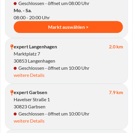
Geschlossen - öffnet um 08:00 Uhr
Mo. - Sa.
08:00 - 20:00 Uhr
Markt auswählen >
expert Langenhagen
2.0 km
Marktplatz 7
30853 Langenhagen
Geschlossen - öffnet um 10:00 Uhr
weitere Details
expert Garbsen
7.9 km
Havelser Straße 1
30823 Garbsen
Geschlossen - öffnet um 10:00 Uhr
weitere Details