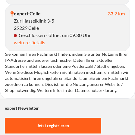
expert Celle
33.7 km
Zur Hasselklink 3-5
29229 Celle
Geschlossen - öffnet um 09:30 Uhr
weitere Details
Sie können Ihren Fachmarkt finden, indem Sie unter Nutzung Ihrer
IP-Adresse und anderer technischer Daten Ihren aktuellen
Standort ermitteln lassen oder eine Postleitzahl / Stadt eingeben.
Wenn Sie diese Möglichkeiten nicht nutzen möchten, ermitteln wir
automatisiert Ihren ungefähren Standort, um Sie einem Fachmarkt
zuordnen zu können. Dies ist für die Nutzung unserer Website /
Shop notwendig. Weitere Infos in der Datenschutzerklärung
expert Newsletter
Jetzt registrieren