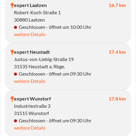
expert Laatzen
16.7 km
Robert-Koch-Straße 1
30880 Laatzen
Geschlossen - öffnet um 10:00 Uhr
weitere Details
expert Neustadt
17.4 km
Justus-von-Liebig-Straße 19
31535 Neustadt a. Rbge.
Geschlossen - öffnet um 09:30 Uhr
weitere Details
expert Wunstorf
17.8 km
Industriestraße 3
31515 Wunstorf
Geschlossen - öffnet um 09:30 Uhr
weitere Details