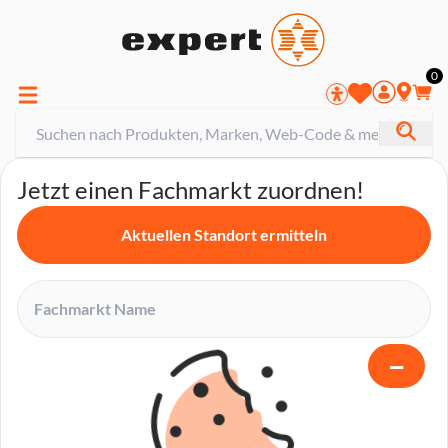
0
Jetzt einen Fachmarkt zuordnen!
Aktuellen Standort ermitteln
−