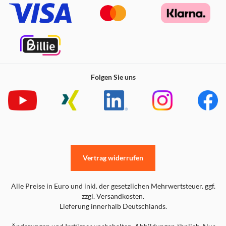
Folgen Sie uns
Vertrag widerrufen
Alle Preise in Euro und inkl. der gesetzlichen Mehrwertsteuer. ggf.
zzgl. Versandkosten.
Lieferung innerhalb Deutschlands.