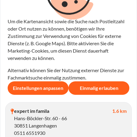
Um die Kartenansicht sowie die Suche nach Postleitzahl
oder Ort nutzen zu können, benötigen wir Ihre
Zustimmung zur Verwendung von Cookies für externe
Dienste (z. B. Google Maps). Bitte aktivieren Sie die
Marketing-Cookies, um diesen Dienst dauerhaft
verwenden zu können.
Alternativ können Sie der Nutzung externer Dienste zur
Fachmarktsuche einmalig zustimmen.
Einstellungen anpassen
Einmalig erlauben
expert im famila
1.6 km
Hans-Böckler-Str. 60 - 66
30851 Langenhagen
0511 6551930