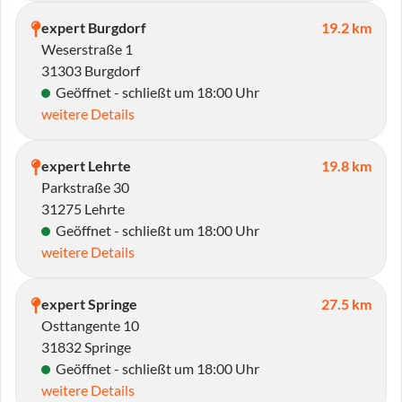
expert Burgdorf
19.2 km
Weserstraße 1
31303 Burgdorf
Geöffnet - schließt um 18:00 Uhr
weitere Details
expert Lehrte
19.8 km
Parkstraße 30
31275 Lehrte
Geöffnet - schließt um 18:00 Uhr
weitere Details
expert Springe
27.5 km
Osttangente 10
31832 Springe
Geöffnet - schließt um 18:00 Uhr
weitere Details