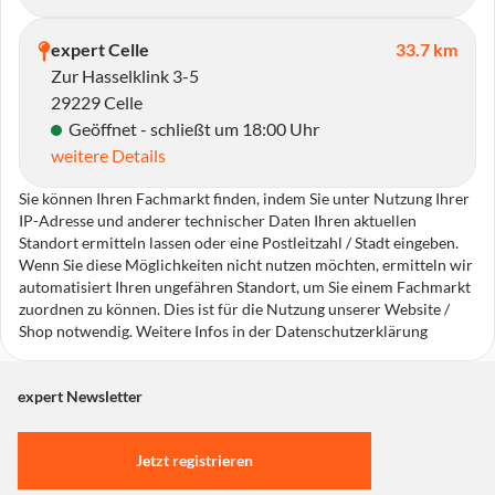
expert Celle
33.7 km
Zur Hasselklink 3-5
29229 Celle
Geöffnet - schließt um 18:00 Uhr
weitere Details
Sie können Ihren Fachmarkt finden, indem Sie unter Nutzung Ihrer
IP-Adresse und anderer technischer Daten Ihren aktuellen
Standort ermitteln lassen oder eine Postleitzahl / Stadt eingeben.
Wenn Sie diese Möglichkeiten nicht nutzen möchten, ermitteln wir
automatisiert Ihren ungefähren Standort, um Sie einem Fachmarkt
zuordnen zu können. Dies ist für die Nutzung unserer Website /
Shop notwendig. Weitere Infos in der Datenschutzerklärung
expert Newsletter
Jetzt registrieren