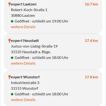
expert Laatzen
16.7 km
Robert-Koch-Straße 1
30880 Laatzen
Geöffnet - schließt um 19:00 Uhr
weitere Details
expert Neustadt
17.4 km
Justus-von-Liebig-Straße 19
31535 Neustadt a. Rbge.
Geöffnet - schließt um 18:00 Uhr
weitere Details
expert Wunstorf
17.8 km
Industriestraße 3
31515 Wunstorf
Geöffnet - schließt um 18:00 Uhr
weitere Details