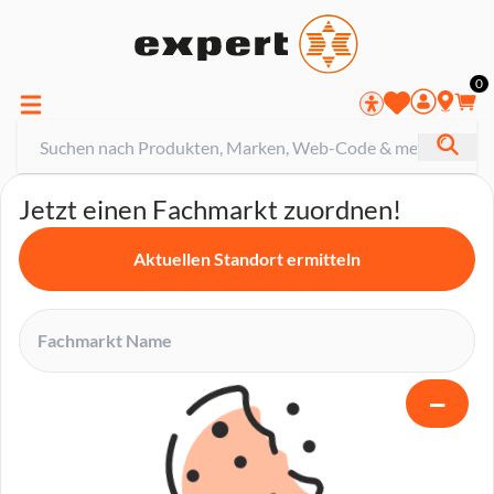
0
Jetzt einen Fachmarkt zuordnen!
Aktuellen Standort ermitteln
−