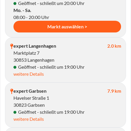
Geöffnet - schließt um 20:00 Uhr
Mo. - Sa.
08:00 - 20:00 Uhr
Markt auswählen >
expert Langenhagen
2.0 km
Marktplatz 7
30853 Langenhagen
Geöffnet - schließt um 19:00 Uhr
weitere Details
expert Garbsen
7.9 km
Havelser Straße 1
30823 Garbsen
Geöffnet - schließt um 19:00 Uhr
weitere Details