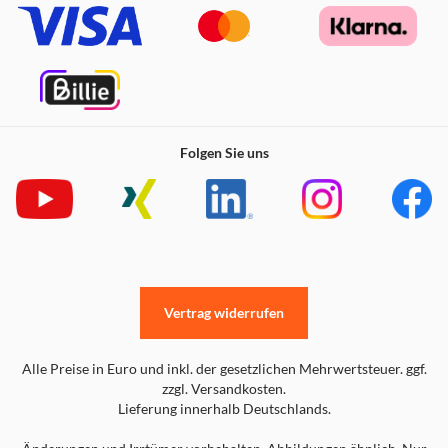
Folgen Sie uns
Vertrag widerrufen
Alle Preise in Euro und inkl. der gesetzlichen Mehrwertsteuer. ggf.
zzgl. Versandkosten.
Lieferung innerhalb Deutschlands.