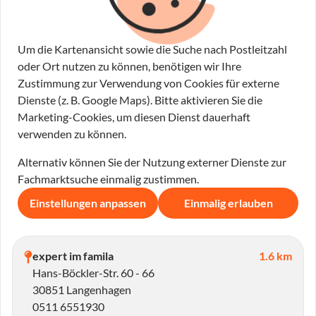
Um die Kartenansicht sowie die Suche nach Postleitzahl
oder Ort nutzen zu können, benötigen wir Ihre
Zustimmung zur Verwendung von Cookies für externe
Dienste (z. B. Google Maps). Bitte aktivieren Sie die
Marketing-Cookies, um diesen Dienst dauerhaft
verwenden zu können.
Alternativ können Sie der Nutzung externer Dienste zur
Fachmarktsuche einmalig zustimmen.
Einstellungen anpassen
Einmalig erlauben
expert im famila
1.6 km
Hans-Böckler-Str. 60 - 66
30851 Langenhagen
0511 6551930