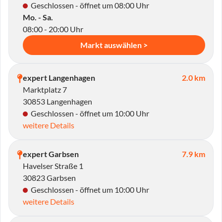
Geschlossen - öffnet um 08:00 Uhr
Mo. - Sa.
08:00 - 20:00 Uhr
Markt auswählen >
expert Langenhagen
2.0 km
Marktplatz 7
30853 Langenhagen
Geschlossen - öffnet um 10:00 Uhr
weitere Details
expert Garbsen
7.9 km
Havelser Straße 1
30823 Garbsen
Geschlossen - öffnet um 10:00 Uhr
weitere Details