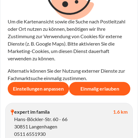
Um die Kartenansicht sowie die Suche nach Postleitzahl
oder Ort nutzen zu können, benötigen wir Ihre
Zustimmung zur Verwendung von Cookies für externe
Dienste (z. B. Google Maps). Bitte aktivieren Sie die
Marketing-Cookies, um diesen Dienst dauerhaft
verwenden zu können.
Alternativ können Sie der Nutzung externer Dienste zur
Fachmarktsuche einmalig zustimmen.
Einstellungen anpassen
Einmalig erlauben
expert im famila
1.6 km
Hans-Böckler-Str. 60 - 66
30851 Langenhagen
0511 6551930