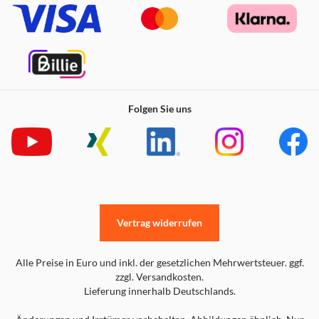
Folgen Sie uns
Vertrag widerrufen
Alle Preise in Euro und inkl. der gesetzlichen Mehrwertsteuer. ggf.
zzgl. Versandkosten.
Lieferung innerhalb Deutschlands.