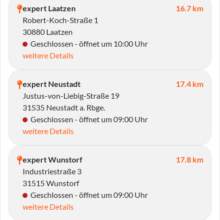
expert Laatzen
16.7 km
Robert-Koch-Straße 1
30880 Laatzen
Geschlossen - öffnet um 10:00 Uhr
weitere Details
expert Neustadt
17.4 km
Justus-von-Liebig-Straße 19
31535 Neustadt a. Rbge.
Geschlossen - öffnet um 09:00 Uhr
weitere Details
expert Wunstorf
17.8 km
Industriestraße 3
31515 Wunstorf
Geschlossen - öffnet um 09:00 Uhr
weitere Details