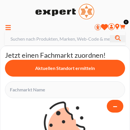
0
Jetzt einen Fachmarkt zuordnen!
Aktuellen Standort ermitteln
−