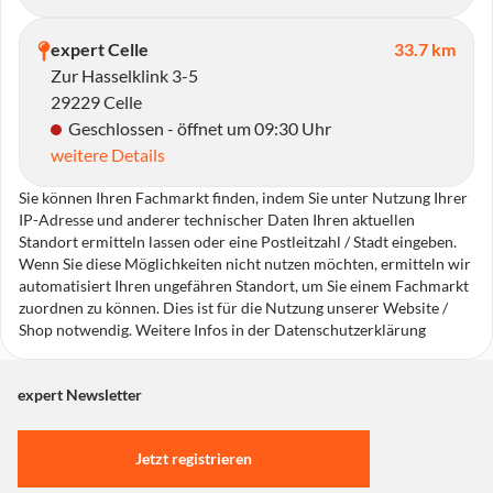
expert Celle
33.7 km
Zur Hasselklink 3-5
29229 Celle
Geschlossen - öffnet um 09:30 Uhr
weitere Details
Sie können Ihren Fachmarkt finden, indem Sie unter Nutzung Ihrer
IP-Adresse und anderer technischer Daten Ihren aktuellen
Standort ermitteln lassen oder eine Postleitzahl / Stadt eingeben.
Wenn Sie diese Möglichkeiten nicht nutzen möchten, ermitteln wir
automatisiert Ihren ungefähren Standort, um Sie einem Fachmarkt
zuordnen zu können. Dies ist für die Nutzung unserer Website /
Shop notwendig. Weitere Infos in der Datenschutzerklärung
expert Newsletter
Jetzt registrieren