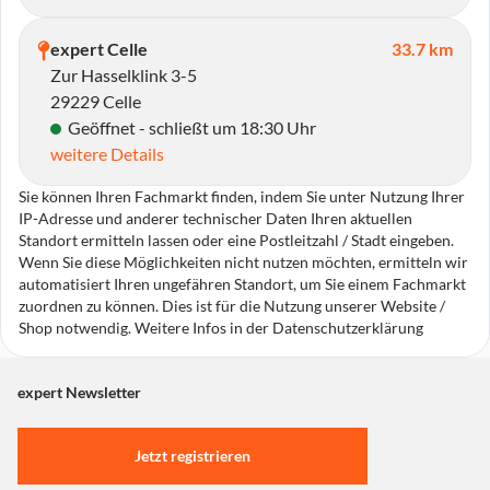
expert Celle
33.7 km
Zur Hasselklink 3-5
29229 Celle
Geöffnet - schließt um 18:30 Uhr
weitere Details
Sie können Ihren Fachmarkt finden, indem Sie unter Nutzung Ihrer
IP-Adresse und anderer technischer Daten Ihren aktuellen
Standort ermitteln lassen oder eine Postleitzahl / Stadt eingeben.
Wenn Sie diese Möglichkeiten nicht nutzen möchten, ermitteln wir
automatisiert Ihren ungefähren Standort, um Sie einem Fachmarkt
zuordnen zu können. Dies ist für die Nutzung unserer Website /
Shop notwendig. Weitere Infos in der Datenschutzerklärung
expert Newsletter
Jetzt registrieren