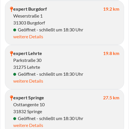
expert Burgdorf
19.2 km
Weserstraße 1
31303 Burgdorf
Geöffnet - schließt um 18:30 Uhr
weitere Details
expert Lehrte
19.8 km
Parkstraße 30
31275 Lehrte
Geöffnet - schließt um 18:30 Uhr
weitere Details
expert Springe
27.5 km
Osttangente 10
31832 Springe
Geöffnet - schließt um 18:30 Uhr
weitere Details