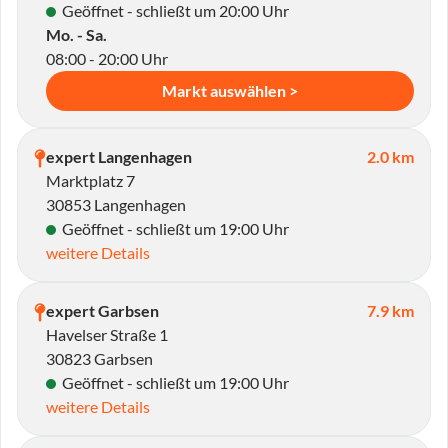
Geöffnet - schließt um 20:00 Uhr
Mo. - Sa.
08:00 - 20:00 Uhr
Markt auswählen >
expert Langenhagen
2.0 km
Marktplatz 7
30853 Langenhagen
Geöffnet - schließt um 19:00 Uhr
weitere Details
expert Garbsen
7.9 km
Havelser Straße 1
30823 Garbsen
Geöffnet - schließt um 19:00 Uhr
weitere Details