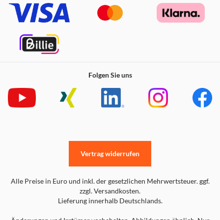
Folgen Sie uns
Vertrag widerrufen
Alle Preise in Euro und inkl. der gesetzlichen Mehrwertsteuer. ggf.
zzgl. Versandkosten.
Lieferung innerhalb Deutschlands.