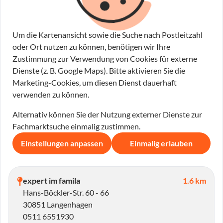
Um die Kartenansicht sowie die Suche nach Postleitzahl
oder Ort nutzen zu können, benötigen wir Ihre
Zustimmung zur Verwendung von Cookies für externe
Dienste (z. B. Google Maps). Bitte aktivieren Sie die
Marketing-Cookies, um diesen Dienst dauerhaft
verwenden zu können.
Alternativ können Sie der Nutzung externer Dienste zur
Fachmarktsuche einmalig zustimmen.
Einstellungen anpassen
Einmalig erlauben
expert im famila
1.6 km
Hans-Böckler-Str. 60 - 66
30851 Langenhagen
0511 6551930