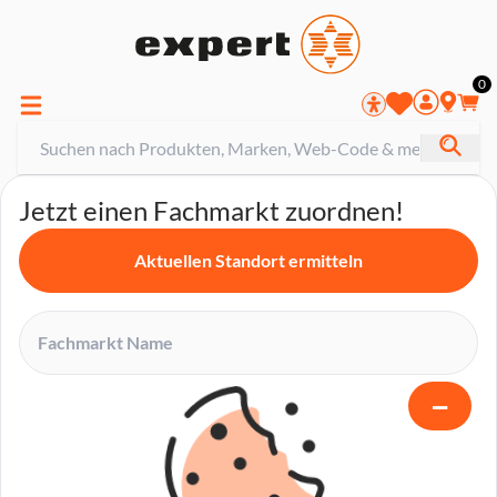
0
Jetzt einen Fachmarkt zuordnen!
Aktuellen Standort ermitteln
−