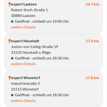
expert Laatzen
16.7 km
Robert-Koch-Straße 1
30880 Laatzen
Geöffnet - schließt um 19:00 Uhr
weitere Details
expert Neustadt
17.4 km
Justus-von-Liebig-Straße 19
31535 Neustadt a. Rbge.
Geöffnet - schließt um 18:30 Uhr
weitere Details
expert Wunstorf
17.8 km
Industriestraße 3
31515 Wunstorf
Geöffnet - schließt um 18:30 Uhr
weitere Details