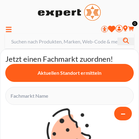
0
Jetzt einen Fachmarkt zuordnen!
Aktuellen Standort ermitteln
−