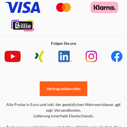
Folgen Sie uns
Vertrag widerrufen
Alle Preise in Euro und inkl. der gesetzlichen Mehrwertsteuer. ggf.
zzgl. Versandkosten.
Lieferung innerhalb Deutschlands.