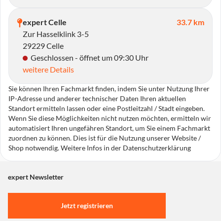
expert Celle
33.7 km
Zur Hasselklink 3-5
29229 Celle
Geschlossen - öffnet um 09:30 Uhr
weitere Details
Sie können Ihren Fachmarkt finden, indem Sie unter Nutzung Ihrer
IP-Adresse und anderer technischer Daten Ihren aktuellen
Standort ermitteln lassen oder eine Postleitzahl / Stadt eingeben.
Wenn Sie diese Möglichkeiten nicht nutzen möchten, ermitteln wir
automatisiert Ihren ungefähren Standort, um Sie einem Fachmarkt
zuordnen zu können. Dies ist für die Nutzung unserer Website /
Shop notwendig. Weitere Infos in der Datenschutzerklärung
expert Newsletter
Jetzt registrieren