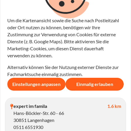
Um die Kartenansicht sowie die Suche nach Postleitzahl
oder Ort nutzen zu können, benötigen wir Ihre
Zustimmung zur Verwendung von Cookies für externe
Dienste (z. B. Google Maps). Bitte aktivieren Sie die
Marketing-Cookies, um diesen Dienst dauerhaft
verwenden zu können.
Alternativ können Sie der Nutzung externer Dienste zur
Fachmarktsuche einmalig zustimmen.
Einstellungen anpassen
Einmalig erlauben
expert im famila
1.6 km
Hans-Böckler-Str. 60 - 66
30851 Langenhagen
0511 6551930