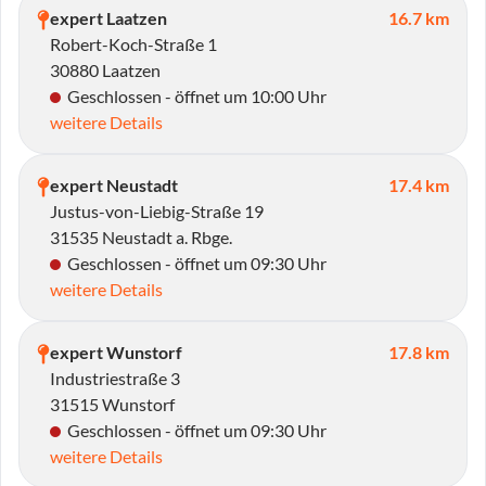
expert Laatzen
16.7 km
Robert-Koch-Straße 1
30880 Laatzen
Geschlossen - öffnet um 10:00 Uhr
weitere Details
expert Neustadt
17.4 km
Justus-von-Liebig-Straße 19
31535 Neustadt a. Rbge.
Geschlossen - öffnet um 09:30 Uhr
weitere Details
expert Wunstorf
17.8 km
Industriestraße 3
31515 Wunstorf
Geschlossen - öffnet um 09:30 Uhr
weitere Details