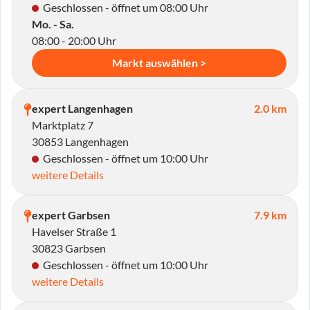
Geschlossen - öffnet um 08:00 Uhr
Mo. - Sa.
08:00 - 20:00 Uhr
Markt auswählen >
expert Langenhagen
2.0 km
Marktplatz 7
30853 Langenhagen
Geschlossen - öffnet um 10:00 Uhr
weitere Details
expert Garbsen
7.9 km
Havelser Straße 1
30823 Garbsen
Geschlossen - öffnet um 10:00 Uhr
weitere Details