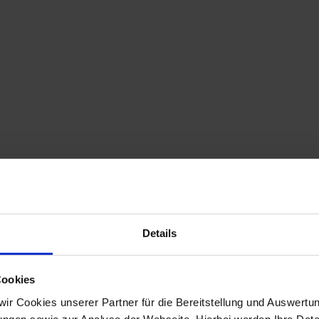
Details
Cookies
 wir Cookies unserer Partner für die Bereitstellung und Auswertu