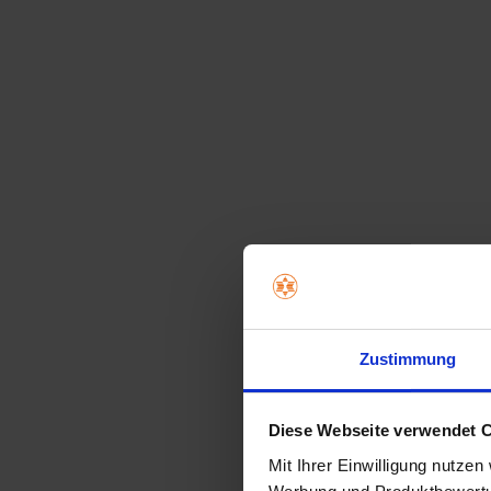
Zustimmung
Diese Webseite verwendet 
Mit Ihrer Einwilligung nutzen